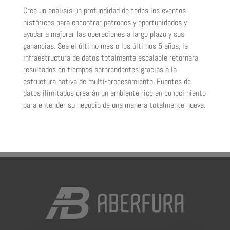
Cree un análisis un profundidad de todos los eventos
históricos para encontrar patrones y oportunidades y
ayudar a mejorar las operaciones a largo plazo y sus
ganancias. Sea el último mes o los últimos 5 años, la
infraestructura de datos totalmente escalable retornara
resultados en tiempos sorprendentes gracias a la
estructura nativa de multi-procesamiento. Fuentes de
datos ilimitados crearán un ambiente rico en conocimiento
para entender su negocio de una manera totalmente nueva.