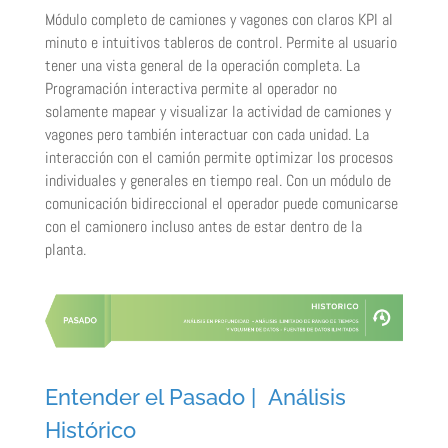
Módulo completo de camiones y vagones con claros KPI al
minuto e intuitivos tableros de control. Permite al usuario
tener una vista general de la operación completa. La
Programación interactiva permite al operador no
solamente mapear y visualizar la actividad de camiones y
vagones pero también interactuar con cada unidad. La
interacción con el camión permite optimizar los procesos
individuales y generales en tiempo real. Con un módulo de
comunicación bidireccional el operador puede comunicarse
con el camionero incluso antes de estar dentro de la
planta.
Entender el Pasado | Análisis
Histórico