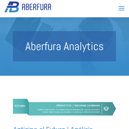
Aberfura Analytics