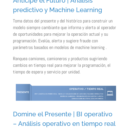
Anticipe el Futuro |
Análisis
predictivo y Machine Learning
Toma datos del presente y del histórico para construir un
modelo siempre cambiante que informa y alerta al operador
de oportunidades para mejorar la operación actual y su
programación. Evalúa, alerta y sugiere fraude con
parámetros basados en modelos de machine learning .
Ranquea camiones, camioneros y productos sugiriendo
cambios en tiempo real para mejorar la programación, el
tiempo de espera y servicio por unidad.
Domine el Presente |
BI operativo
– Análisis operativo en tiempo real